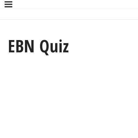
EBN Quiz